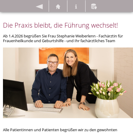
ZURÜCK
HOME
IMPRESSUM
DATENSCHUTZ
Die Praxis bleibt, die Führung wechselt!
Ab 1.4.2026 begrüßen Sie Frau Stephanie Weiberlenn - Fachärztin für
Frauenheilkunde und Geburtshilfe - und Ihr fachärztliches Team
Alle Patientinnen und Patienten begrüßen wir zu den gewohnten