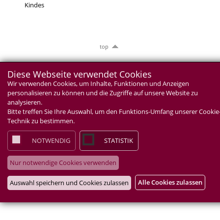
Kindes
top
Diese Webseite verwendet Cookies
Wir verwenden Cookies, um Inhalte, Funktionen und Anzeigen
personalisieren zu können und die Zugriffe auf unsere Website zu
analysieren.
Bitte treffen Sie Ihre Auswahl, um den Funktions-Umfang unserer Cookie
Technik zu bestimmen.
NOTWENDIG
STATISTIK
Nur notwendige Cookies verwenden
Alle Cookies zulassen
Auswahl speichern und Cookies zulassen