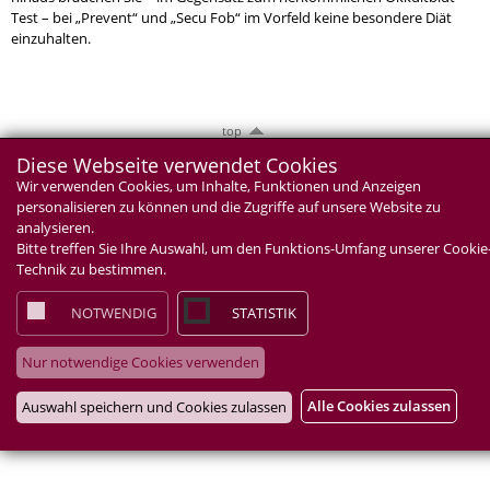
Test – bei „Prevent“ und „Secu Fob“ im Vorfeld keine besondere Diät
einzuhalten.
top
Diese Webseite verwendet Cookies
Wir verwenden Cookies, um Inhalte, Funktionen und Anzeigen
personalisieren zu können und die Zugriffe auf unsere Website zu
analysieren.
Bitte treffen Sie Ihre Auswahl, um den Funktions-Umfang unserer Cookie
Technik zu bestimmen.
NOTWENDIG
STATISTIK
Nur notwendige Cookies verwenden
Alle Cookies zulassen
Auswahl speichern und Cookies zulassen